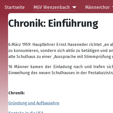
Startseite
MGV Wenzenbach
Männerchor
Chronik: Einführung
6.März 1959: Hauptlehrer Ernst Haseneder richtet „an
zu konsumieren, sondern sich aktiv zu betätigen und an 
alte Schulhaus zu einer „Aussprache mit Stimmprüfung 
16 Männer kamen der Einladung nach und trafen sich
Einweihung des neuen Schulhauses in der Pestalozzistr
Chronik:
Gründung und Aufbaujahre