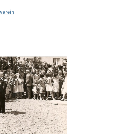
verein